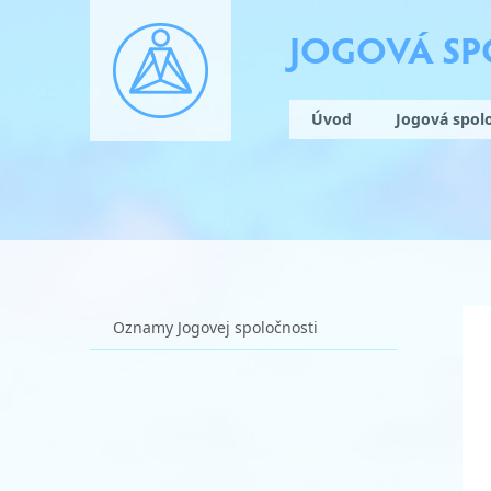
JOGOVÁ S
Úvod
Jogová spol
Oznamy Jogovej spoločnosti