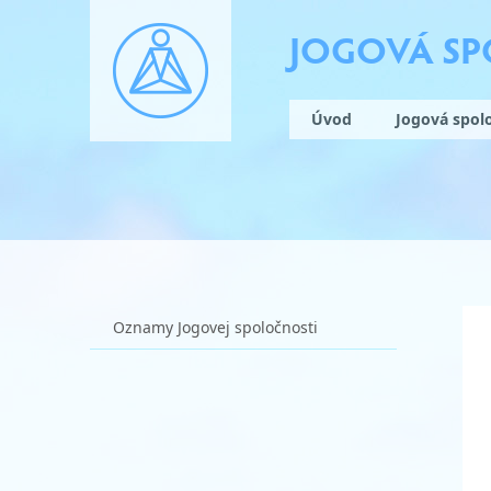
JOGOVÁ S
Úvod
Jogová spol
Oznamy Jogovej spoločnosti