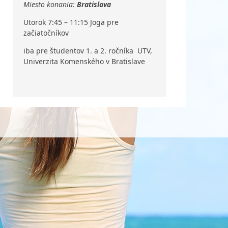
Miesto konania:
Bratislava
Utorok 7:45 – 11:15 Joga pre
začiatočníkov
iba pre študentov 1. a 2. ročníka UTV,
Univerzita Komenského v Bratislave