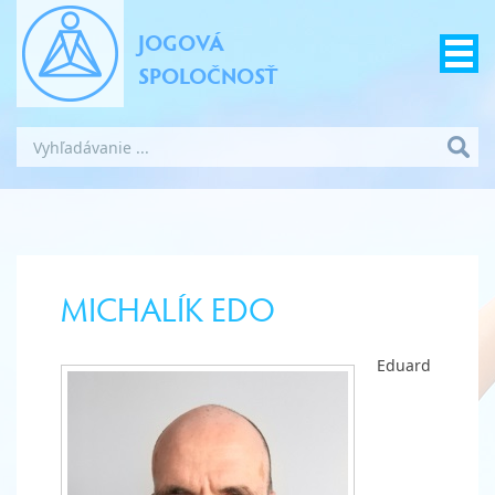
JOGOVÁ
SPOLOČNOSŤ
MICHALÍK EDO
Eduard