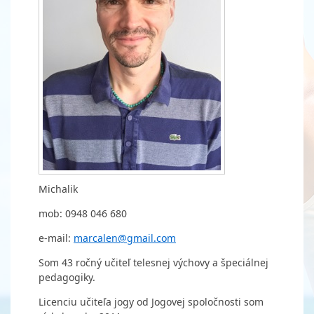
Michalik
mob: 0948 046 680
e-mail:
marcalen@gmail.com
Som 43 ročný učiteľ telesnej výchovy a špeciálnej
pedagogiky.
Licenciu učiteľa jogy od Jogovej spoločnosti som