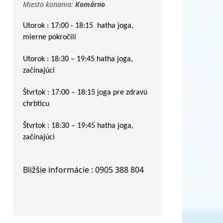
Miesto konania:
Komárno
Utorok : 17:00 - 18:15
hatha joga,
mierne pokročilí
Utorok : 18:30 – 19:45 hatha joga,
začínajúci
Štvrtok : 17:00 – 18:15 joga pre zdravú
chrbticu
Štvrtok : 18:30 – 19:45 hatha joga,
začínajúci
Bližšie informácie : 0905 388 804