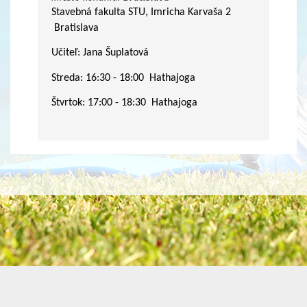
Stavebná fakulta STU, Imricha Karvaša 2
Bratislava
Učiteľ: Jana Šuplatová
Streda: 16:30 - 18:00 Hathajoga
Štvrtok: 17:00 - 18:30 Hathajoga