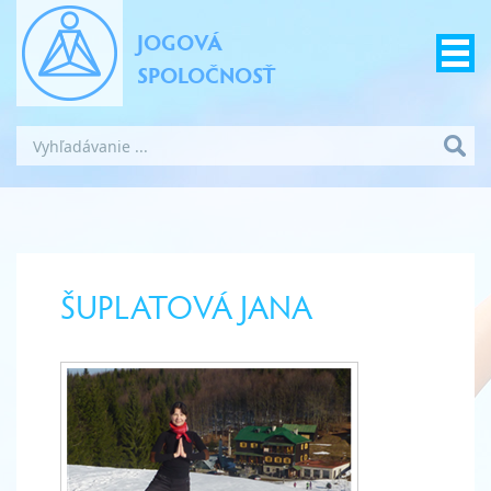
JOGOVÁ
SPOLOČNOSŤ
ŠUPLATOVÁ JANA