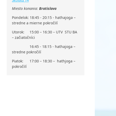
Miesto konania:
Bratislava
Pondelok: 18:45 - 20:15 - hathajoga –
stredne a mierne pokročilí
Utorok: 15:00 – 16:30 – UTV STU BA
– začiatočníci
16:45 - 18:15 - hathajoga –
stredne pokročilí
Piatok: 17:00 – 18:30 – hathjoga –
pokročilí