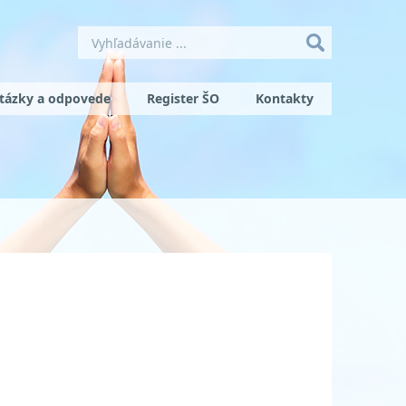
tázky a odpovede
Register ŠO
Kontakty