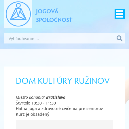
JOGOVÁ
SPOLOČNOSŤ
DOM KULTÚRY RUŽINOV
Miesto konania:
Bratislava
Štvrtok: 10:30 - 11:30
Hatha joga a zdravotné cvičenia pre seniorov
Kurz je obsadený