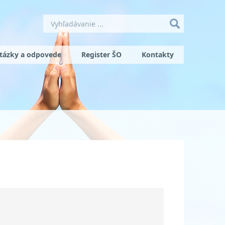
tázky a odpovede
Register ŠO
Kontakty