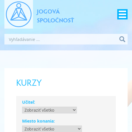
JOGOVÁ
SPOLOČNOSŤ
KURZY
Učiteľ:
Miesto konania: