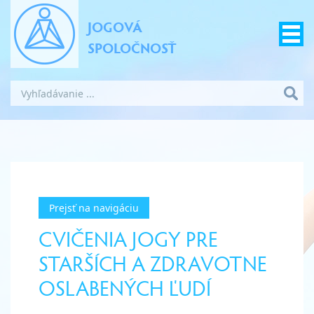
JOGOVÁ
SPOLOČNOSŤ
Prejsť na navigáciu
CVIČENIA JOGY PRE
STARŠÍCH A ZDRAVOTNE
OSLABENÝCH ĽUDÍ