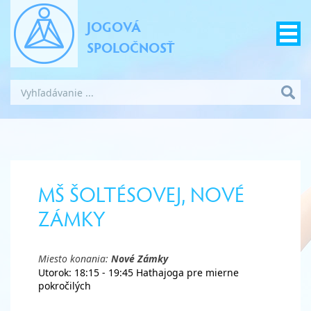
JOGOVÁ
SPOLOČNOSŤ
MŠ ŠOLTÉSOVEJ, NOVÉ
ZÁMKY
Miesto konania:
Nové Zámky
Utorok: 18:15 - 19:45 Hathajoga pre mierne
pokročilých