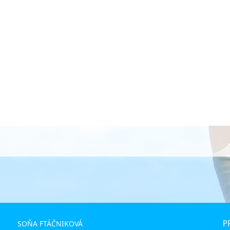
P
SOŇA FTÁČNIKOVÁ