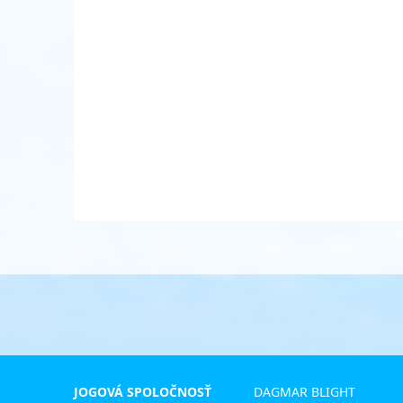
JOGOVÁ SPOLOČNOSŤ
DAGMAR BLIGHT