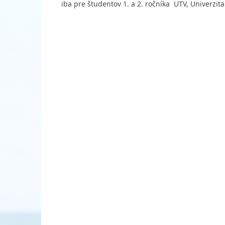
iba pre študentov 1. a 2. ročníka UTV, Univerzi