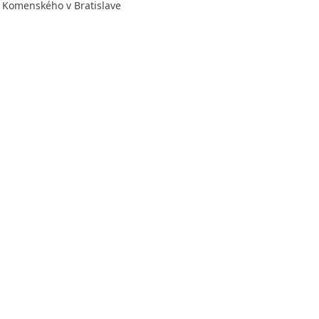
ta Komenského v Bratislave