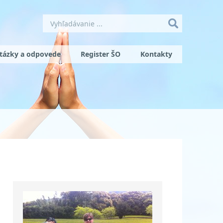
tázky a odpovede
Register ŠO
Kontakty