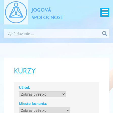
JOGOVÁ
SPOLOČNOSŤ
KURZY
Učiteľ:
Miesto konania: